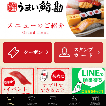
ホーム
お知らせ
クーポン
スタンプ
店舗情報